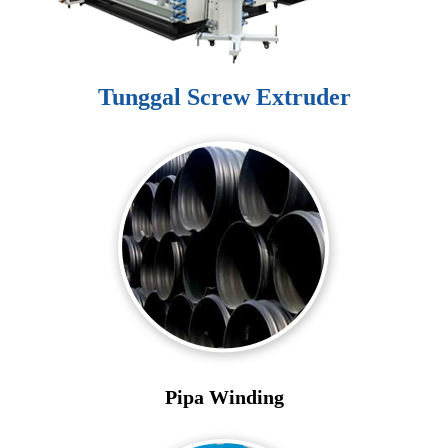
Tunggal Screw Extruder
Pipa Winding