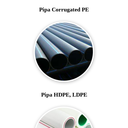
Pipa Corrugated PE
Pipa HDPE, LDPE