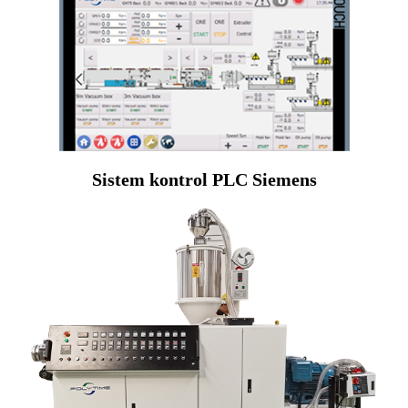
Sistem kontrol PLC Siemens