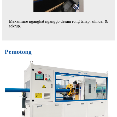
Mekanisme ngangkat nganggo desain rong tahap: silinder &
sekrup.
Pemotong