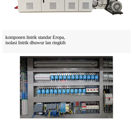
komponen listrik standar Eropa,
isolasi listrik dhuwur lan ringkih