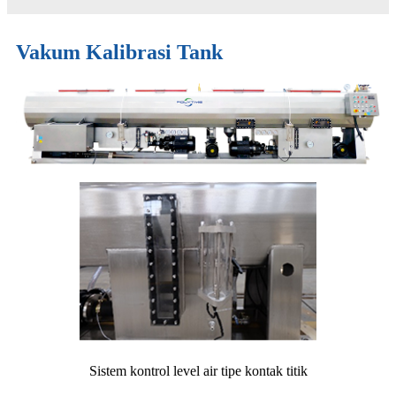
Vakum Kalibrasi Tank
Sistem kontrol level air tipe kontak titik