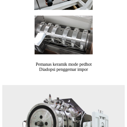
Pemanas keramik mode pedhot
Diadopsi penggemar impor