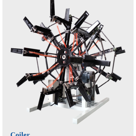
Coiler