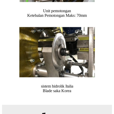
Unit pemotongan
Ketebalan Pemotongan Maks: 70mm
sistem hidrolik Italia
Blade saka Korea